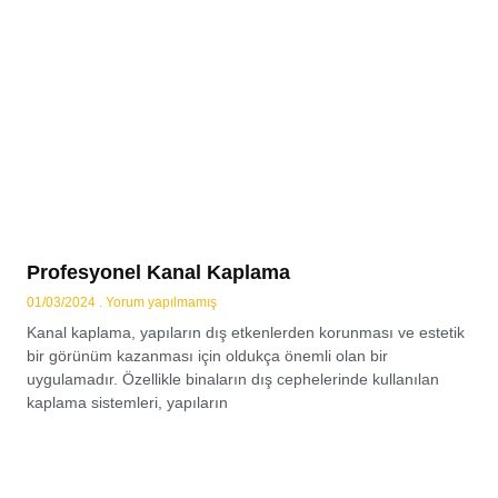
Profesyonel Kanal Kaplama
01/03/2024
Yorum yapılmamış
Kanal kaplama, yapıların dış etkenlerden korunması ve estetik
bir görünüm kazanması için oldukça önemli olan bir
uygulamadır. Özellikle binaların dış cephelerinde kullanılan
kaplama sistemleri, yapıların