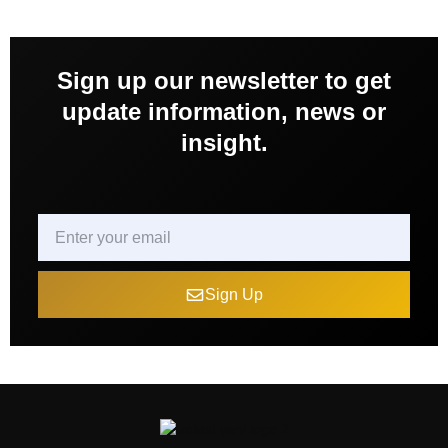
Sign up our newsletter to get
update information, news or
insight.
Sign Up