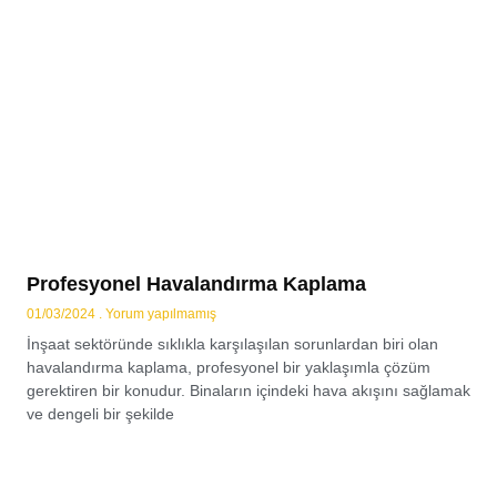
Profesyonel Havalandırma Kaplama
01/03/2024
Yorum yapılmamış
İnşaat sektöründe sıklıkla karşılaşılan sorunlardan biri olan
havalandırma kaplama, profesyonel bir yaklaşımla çözüm
gerektiren bir konudur. Binaların içindeki hava akışını sağlamak
ve dengeli bir şekilde