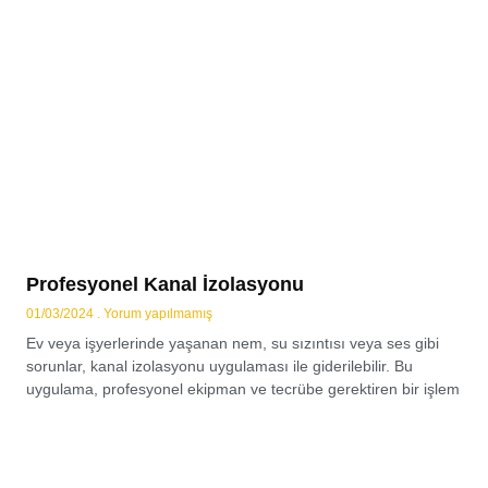
Profesyonel Kanal İzolasyonu
01/03/2024
Yorum yapılmamış
Ev veya işyerlerinde yaşanan nem, su sızıntısı veya ses gibi
sorunlar, kanal izolasyonu uygulaması ile giderilebilir. Bu
uygulama, profesyonel ekipman ve tecrübe gerektiren bir işlem