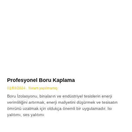
Profesyonel Boru Kaplama
01/03/2024
Yorum yapılmamış
Boru İzolasyonu, binaların ve endüstriyel tesislerin enerji
verimliliğini artırmak, enerji maliyetini düşürmek ve tesisatın
ömrünü uzatmak için oldukça önemli bir uygulamadır. Isı
yalıtımı, ses yalıtımı