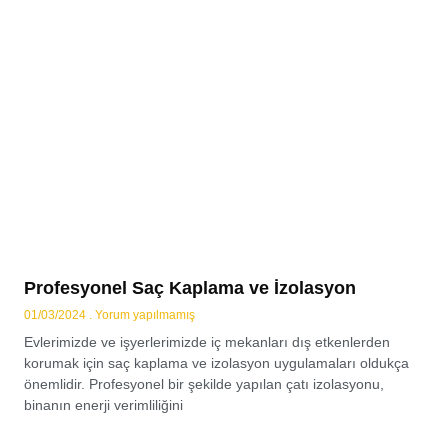
Profesyonel Saç Kaplama ve İzolasyon
01/03/2024
Yorum yapılmamış
Evlerimizde ve işyerlerimizde iç mekanları dış etkenlerden
korumak için saç kaplama ve izolasyon uygulamaları oldukça
önemlidir. Profesyonel bir şekilde yapılan çatı izolasyonu,
binanın enerji verimliliğini