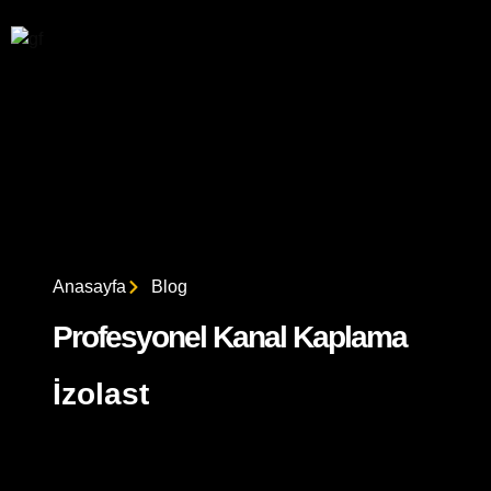
Anasayfa
Blog
Profesyonel Kanal Kaplama
İzolast