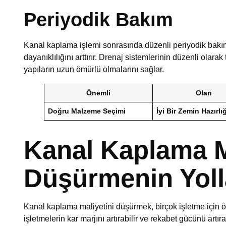
Periyodik Bakım
Kanal kaplama işlemi sonrasında düzenli periyodik bakı
dayanıklılığını arttırır. Drenaj sistemlerinin düzenli olar
yapıların uzun ömürlü olmalarını sağlar.
Önemli
Olan
Doğru Malzeme Seçimi
İyi Bir Zemin Hazırlığ
Kanal Kaplama M
Düşürmenin Yoll
Kanal kaplama maliyetini düşürmek, birçok işletme için ö
işletmelerin kar marjını artırabilir ve rekabet gücünü artırab