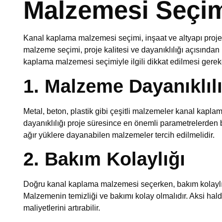
Malzemesi Seçi
Kanal kaplama malzemesi seçimi, inşaat ve altyapı proje
malzeme seçimi, proje kalitesi ve dayanıklılığı açısından
kaplama malzemesi seçimiyle ilgili dikkat edilmesi gerek
1. Malzeme Dayanıklılı
Metal, beton, plastik gibi çeşitli malzemeler kanal kaplam
dayanıklılığı proje süresince en önemli parametrelerden bi
ağır yüklere dayanabilen malzemeler tercih edilmelidir.
2. Bakım Kolaylığı
Doğru kanal kaplama malzemesi seçerken, bakım kolaylı
Malzemenin temizliği ve bakımı kolay olmalıdır. Aksi hal
maliyetlerini artırabilir.