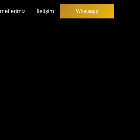
metlerimiz
İletişim
Whatsapp