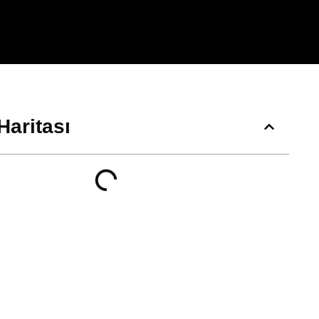
Haritası