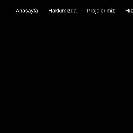
Anasayfa
Hakkımızda
Projelerimiz
Hiz