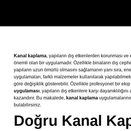
Kanal kaplama
, yapıların dış etkenlerden korunması ve
önemli olan bir uygulamadır. Özellikle binaların dış ceph
yapıların uzun ömürlü olmasını sağlamanın yanı sıra, ener
uygulamaları, farklı malzemeler kullanılarak yapılabilme
göre değişiklik gösterebilir. Özellikle profesyonel bir eki
uygulaması
, yapıların dış etkenlere karşı dayanıklılığını
kazandırır. Bu makalede,
kanal kaplama
uygulamalarının 
bulabilirsiniz.
Doğru Kanal Ka